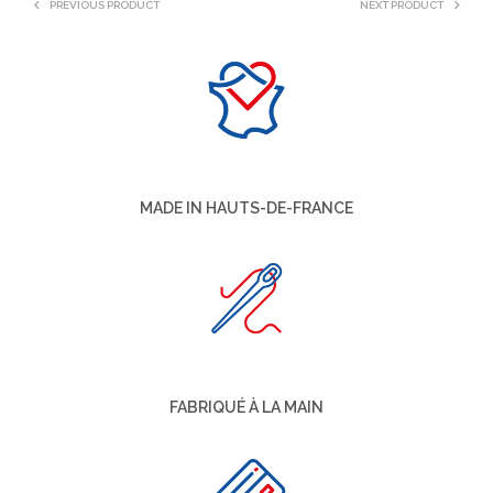
PREVIOUS PRODUCT
NEXT PRODUCT
MADE IN HAUTS-DE-FRANCE
FABRIQUÉ À LA MAIN