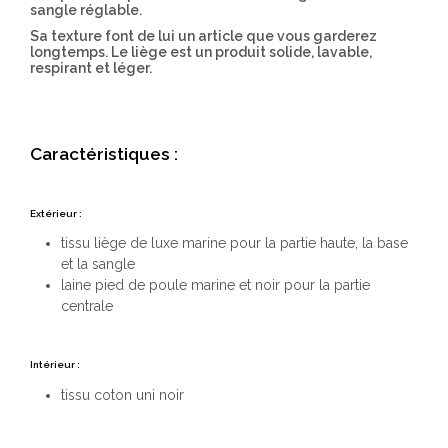
sangle réglable.
Sa texture font de lui un article que vous garderez
longtemps. Le liège est un produit solide, lavable,
respirant et léger.
Caractéristiques :
Extérieur :
tissu liège de luxe marine pour la partie haute, la base
et la sangle
laine pied de poule marine et noir pour la partie
centrale
Intérieur :
tissu coton uni noir