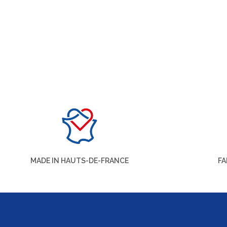
MADE IN HAUTS-DE-FRANCE
FA