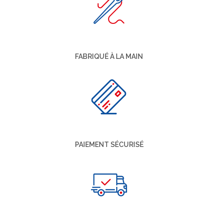
FABRIQUÉ À LA MAIN
PAIEMENT SÉCURISÉ