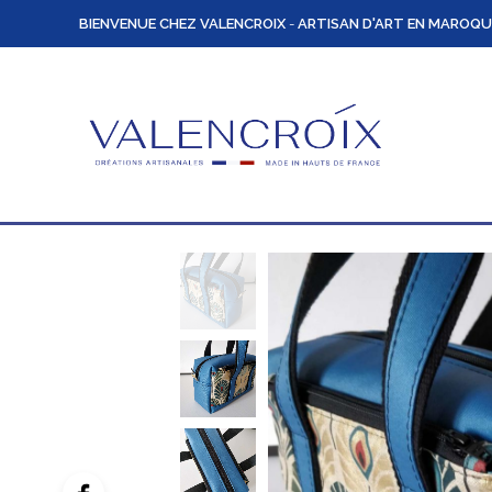
BIENVENUE CHEZ VALENCROIX
-
ARTISAN D'ART EN MAROQU