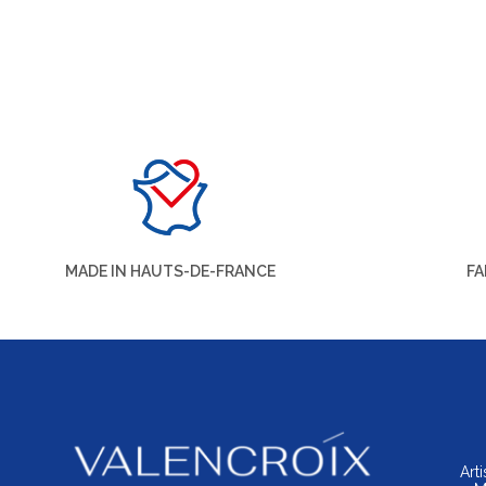
MADE IN HAUTS-DE-FRANCE
FA
Art