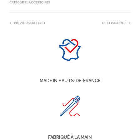
CATÉGORIE :
ACCESSOIRES
PREVIOUS PRODUCT
NEXT PRODUCT
MADE IN HAUTS-DE-FRANCE
FABRIQUÉ À LA MAIN