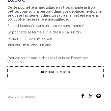
Cette pochette à maquillage, ni trop grande ni trop
petite, vous suivra partout dans vos déplacements. Elle
se glisse facilement dans un sac à main et enfermera
tout votre nécessaire à maquillage.
Elle est fabriquée dans un tissu velours imprimé.
La pochette se ferme sur le dessus par un zip.
Dimensions : 22 x 16 x 5 cm
intérieur : tissu enduit blanc
Fabrication artisanale dans les Hauts de France par
Valencroix
RUPTURE DE STOCK
SHARE THIS PRODUCT