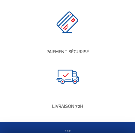
PAIEMENT SÉCURISÉ
LIVRAISON 72H