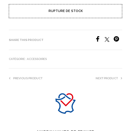
RUPTURE DE STOCK
SHARE THIS PRODUCT
CATÉGORIE :
ACCESSOIRES
PREVIOUS PRODUCT
NEXT PRODUCT