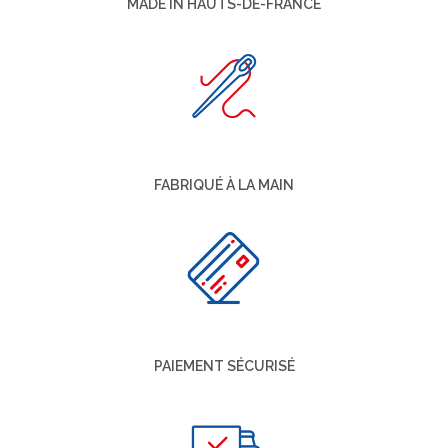
MADE IN HAUTS-DE-FRANCE
FABRIQUÉ À LA MAIN
PAIEMENT SÉCURISÉ