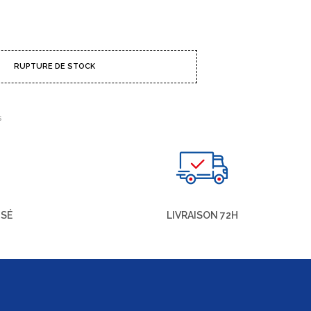
RUPTURE DE STOCK
S
ISÉ
LIVRAISON 72H