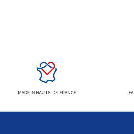
MADE IN HAUTS-DE-FRANCE
FA