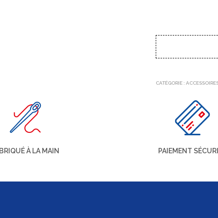
CATÉGORIE :
ACCESSOIRE
BRIQUÉ À LA MAIN
PAIEMENT SÉCUR