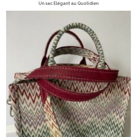
Un sac Elégant au Quotidien