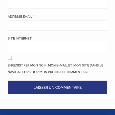
ADRESSE EMAIL
*
SITE INTERNET
ENREGISTRER MON NOM, MON E-MAIL ET MON SITE DANS LE
NAVIGATEUR POUR MON PROCHAIN COMMENTAIRE.