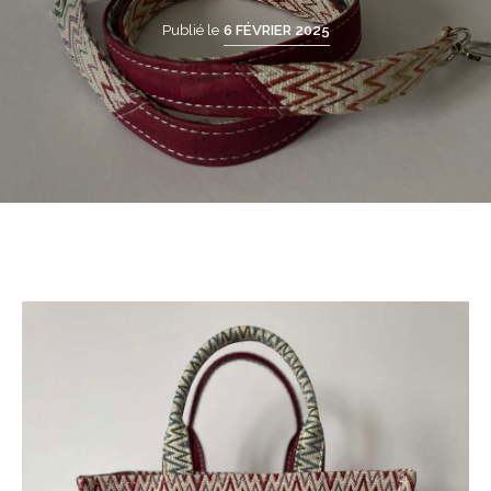
Publié le
6 FÉVRIER 2025