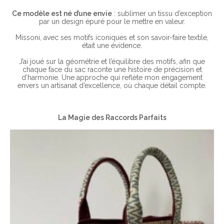
Ce modèle est né d’une envie
: sublimer un tissu d’exception
par un design épuré pour le mettre en valeur.
Missoni, avec ses motifs iconiques et son savoir-faire textile,
était une évidence.
J’ai joué sur la géométrie et l’équilibre des motifs, afin que
chaque face du sac raconte une histoire de précision et
d’harmonie. Une approche qui reflète mon engagement
envers un artisanat d’excellence, où chaque détail compte.
La Magie des Raccords Parfaits