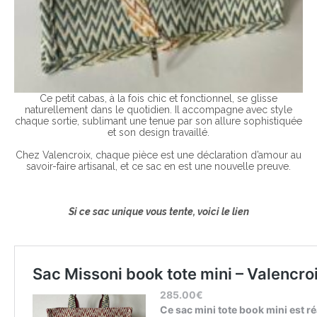
Ce petit cabas, à la fois chic et fonctionnel, se glisse
naturellement dans le quotidien. Il accompagne avec style
chaque sortie, sublimant une tenue par son allure sophistiquée
et son design travaillé.
Chez Valencroix, chaque pièce est une déclaration d’amour au
savoir-faire artisanal, et ce sac en est une nouvelle preuve.
Si ce sac unique vous tente, voici le lien