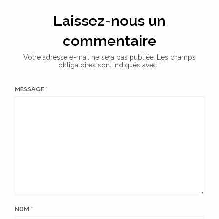
Laissez-nous un
commentaire
Votre adresse e-mail ne sera pas publiée.
Les champs
obligatoires sont indiqués avec
*
MESSAGE
*
NOM
*