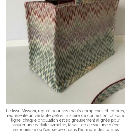
Le tissu Missoni, réputé pour ses motifs complexes et colorés,
représente un véritable défi en matière de confection. Chaque
ligne, chaque ondulation est soigneusement alignée pour
assurer une parfaite symétrie, faisant de ce sac une pièce
harmonieuse où l’œil se perd dans l’équilibre des formes.