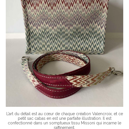
L’art du détail est au cœur de chaque création Valencroix, et ce
petit sac cabas en est une parfaite illustration. Il est
confectionné dans un somptueux tissu Missoni qui incarne le
raffinement.