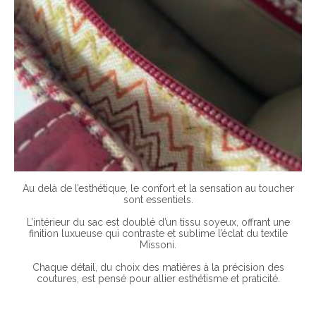
Au delà de l’esthétique, le confort et la sensation au toucher
sont essentiels.
L’intérieur du sac est doublé d’un tissu soyeux, offrant une
finition luxueuse qui contraste et sublime l’éclat du textile
Missoni.
Chaque détail, du choix des matières à la précision des
coutures, est pensé pour allier esthétisme et praticité.