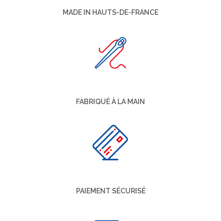
MADE IN HAUTS-DE-FRANCE
FABRIQUÉ À LA MAIN
PAIEMENT SÉCURISÉ