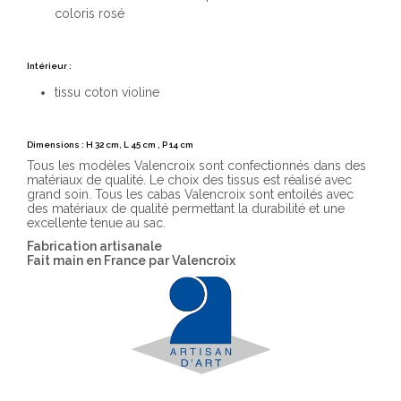
coloris rosé
Intérieur :
tissu coton violine
Dimensions : H 32 cm, L 45 cm , P 14 cm
Tous les modèles Valencroix sont confectionnés dans des
matériaux de qualité. Le choix des tissus est réalisé avec
grand soin. Tous les cabas Valencroix sont entoilés avec
des matériaux de qualité permettant la durabilité et une
excellente tenue au sac.
Fabrication artisanale
Fait main en France par Valencroix