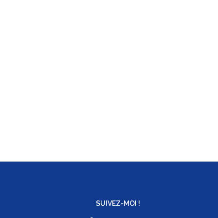
SUIVEZ-MOI !