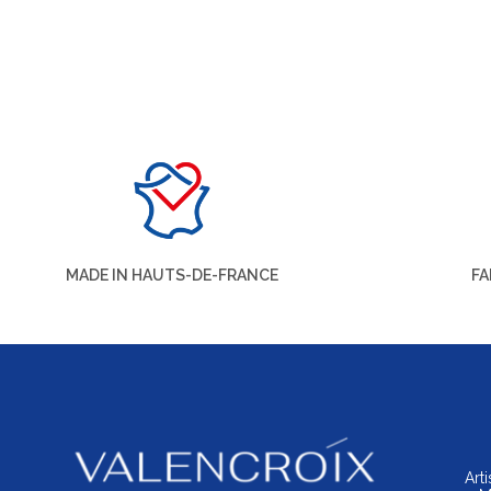
MADE IN HAUTS-DE-FRANCE
FA
Art