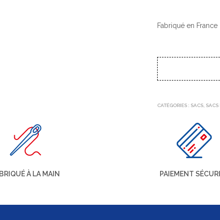
Fabriqué en France 
CATÉGORIES :
SACS
,
SACS
BRIQUÉ À LA MAIN
PAIEMENT SÉCUR