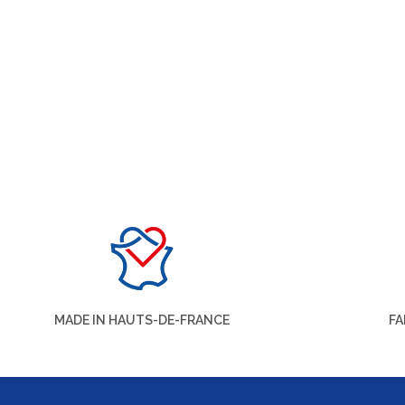
MADE IN HAUTS-DE-FRANCE
FA