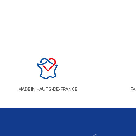
MADE IN HAUTS-DE-FRANCE
FA