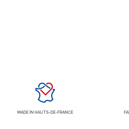
MADE IN HAUTS-DE-FRANCE
FA