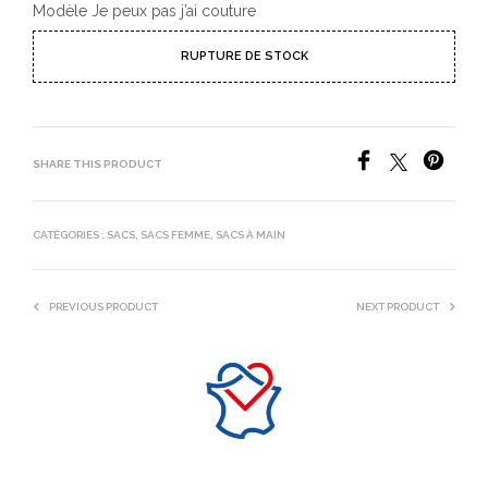
Modèle Je peux pas j’ai couture
RUPTURE DE STOCK
SHARE THIS PRODUCT
CATÉGORIES :
SACS
,
SACS FEMME
,
SACS À MAIN
PREVIOUS PRODUCT
NEXT PRODUCT