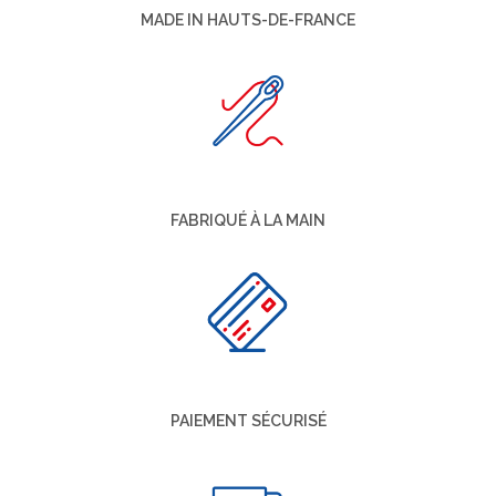
MADE IN HAUTS-DE-FRANCE
FABRIQUÉ À LA MAIN
PAIEMENT SÉCURISÉ