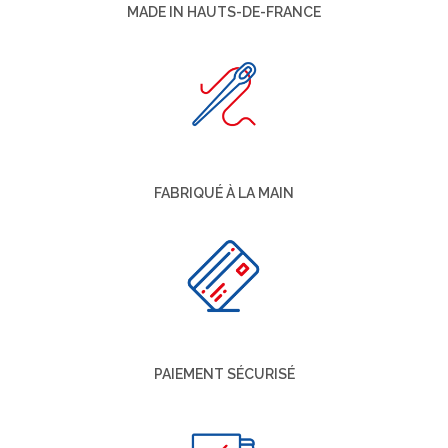
MADE IN HAUTS-DE-FRANCE
FABRIQUÉ À LA MAIN
PAIEMENT SÉCURISÉ