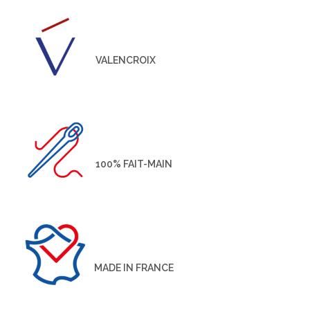
VALENCROIX
100% FAIT-MAIN
MADE IN FRANCE