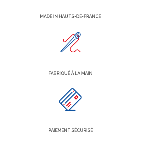
MADE IN HAUTS-DE-FRANCE
FABRIQUÉ À LA MAIN
PAIEMENT SÉCURISÉ