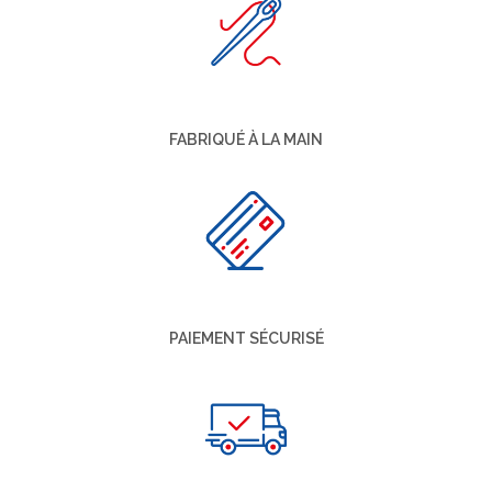
FABRIQUÉ À LA MAIN
PAIEMENT SÉCURISÉ