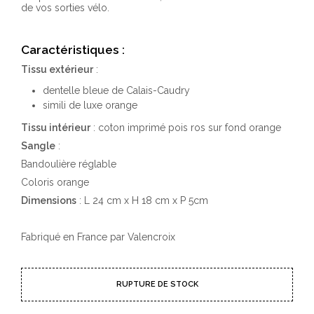
de vos sorties vélo.
Caractéristiques
:
Tissu extérieur
:
dentelle bleue de Calais-Caudry
simili de luxe orange
Tissu intérieur
: coton imprimé pois ros sur fond orange
Sangle
:
Bandoulière réglable
Coloris orange
Dimensions
: L 24 cm x H 18 cm x P 5cm
Fabriqué en France par Valencroix
RUPTURE DE STOCK