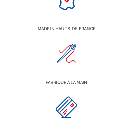
MADE IN HAUTS-DE-FRANCE
FABRIQUÉ À LA MAIN