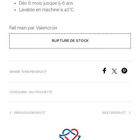
Dès 6 mois jusque 5-6 ans
Lavable en machine à 40°C
Fait main par Valencroix
RUPTURE DE STOCK
SHARE THIS PRODUCT
CATÉGORIE :
SAC POCHETTE
PREVIOUS PRODUCT
NEXT PRODUCT