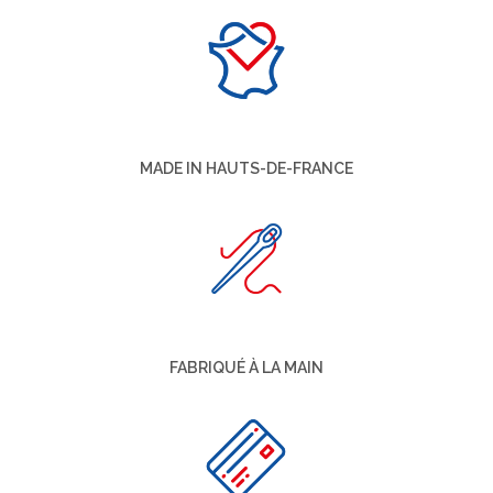
MADE IN HAUTS-DE-FRANCE
FABRIQUÉ À LA MAIN