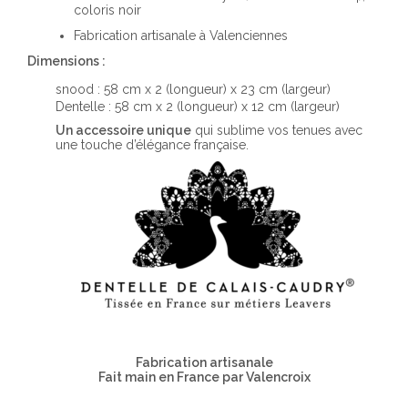
coloris noir
Fabrication artisanale à Valenciennes
Dimensions :
snood : 58 cm x 2 (longueur) x 23 cm (largeur)
Dentelle : 58 cm x 2 (longueur) x 12 cm (largeur)
Un accessoire unique
qui sublime vos tenues avec
une touche d’élégance française.
Fabrication artisanale
Fait main en France par Valencroix