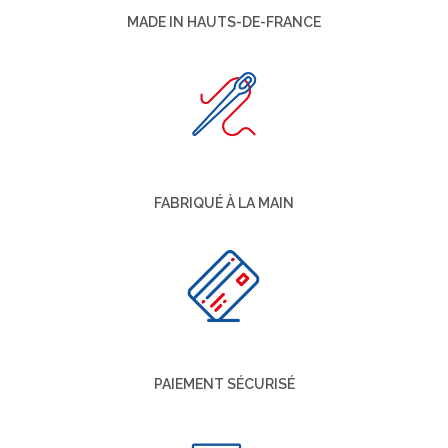
MADE IN HAUTS-DE-FRANCE
FABRIQUÉ À LA MAIN
PAIEMENT SÉCURISÉ