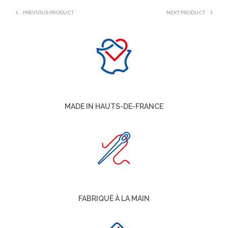
PREVIOUS PRODUCT
NEXT PRODUCT
MADE IN HAUTS-DE-FRANCE
FABRIQUÉ À LA MAIN