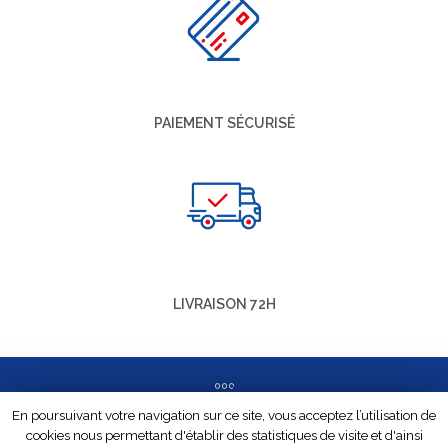
PAIEMENT SÉCURISÉ
LIVRAISON 72H
En poursuivant votre navigation sur ce site, vous acceptez l’utilisation de
cookies nous permettant d'établir des statistiques de visite et d'ainsi