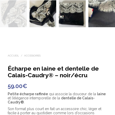
ACCUEIL
/
ACCESSOIRES
Écharpe en laine et dentelle de
Calais-Caudry® – noir/écru
59.00
€
Petite écharpe raffinée
qui associe la douceur de la
laine
et l’élégance intemporelle de la
dentelle de Calais-
Caudry®
.
Son format plus court en fait un accessoire chic, léger et
facile à porter au quotidien comme lors d’occasions