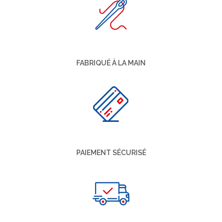
FABRIQUÉ À LA MAIN
PAIEMENT SÉCURISÉ