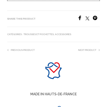
SHARE THIS PRODUCT
CATÉGORIES :
TROUSSES ET POCHETTES
,
ACCESSOIRES
PREVIOUS PRODUCT
NEXT PRODUCT
MADE IN HAUTS-DE-FRANCE