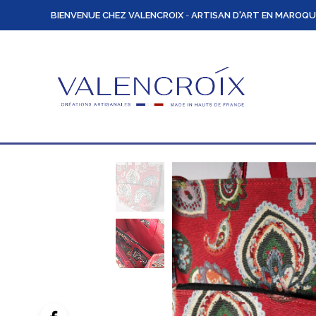
BIENVENUE CHEZ VALENCROIX
-
ARTISAN D'ART EN MAROQU