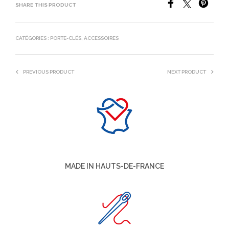
SHARE THIS PRODUCT
CATÉGORIES :
PORTE-CLÉS
,
ACCESSOIRES
PREVIOUS PRODUCT
NEXT PRODUCT
MADE IN HAUTS-DE-FRANCE