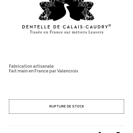
Fabrication artisanale
Fait main en France par Valencroix
RUPTURE DE STOCK