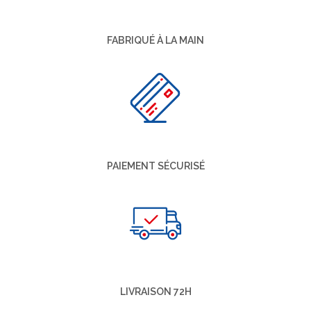
FABRIQUÉ À LA MAIN
PAIEMENT SÉCURISÉ
LIVRAISON 72H