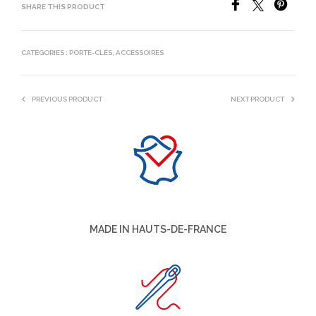
SHARE THIS PRODUCT
CATÉGORIES :
PORTE-CLÉS
,
ACCESSOIRES
PREVIOUS PRODUCT
NEXT PRODUCT
MADE IN HAUTS-DE-FRANCE