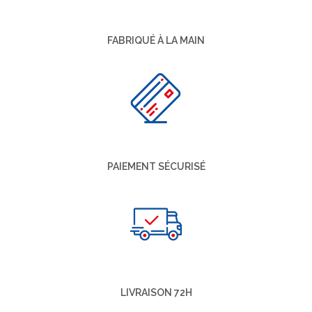
FABRIQUÉ À LA MAIN
PAIEMENT SÉCURISÉ
LIVRAISON 72H