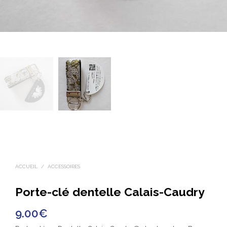
ACCUEIL
/
ACCESSOIRES
Porte-clé dentelle Calais-Caudry
9.00
€