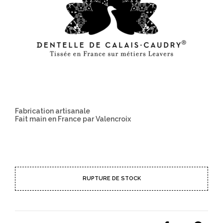
Fabrication artisanale
Fait main en France par Valencroix
RUPTURE DE STOCK