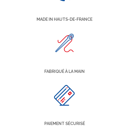
MADE IN HAUTS-DE-FRANCE
FABRIQUÉ À LA MAIN
PAIEMENT SÉCURISÉ