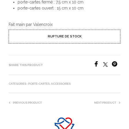
porte-cartes fermé : 7,5 cm x 10 cm
porte-cartes ouvert : 15 cm x 10 cm
Fait main par Valencroix
RUPTURE DE STOCK
SHARE THIS PRODUCT
CATÉGORIES :
PORTE-CARTES
,
ACCESSOIRES
PREVIOUS PRODUCT
NEXT PRODUCT