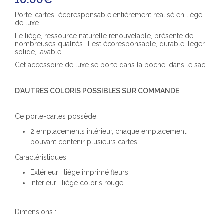
Porte-cartes écoresponsable entièrement réalisé en liège
de luxe.
Le liège, ressource naturelle renouvelable, présente de
nombreuses qualités. Il est écoresponsable, durable, léger,
solide, lavable.
Cet accessoire de luxe se porte dans la poche, dans le sac.
D’AUTRES COLORIS POSSIBLES SUR COMMANDE
Ce porte-cartes possède
2 emplacements intérieur, chaque emplacement
pouvant contenir plusieurs cartes
Caractéristiques :
Extérieur : liège imprimé fleurs
Intérieur : liège coloris rouge
Dimensions :