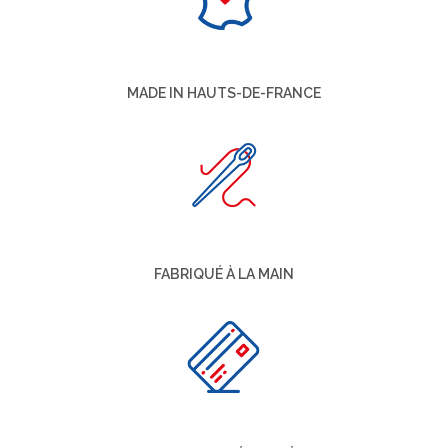
MADE IN HAUTS-DE-FRANCE
FABRIQUÉ À LA MAIN