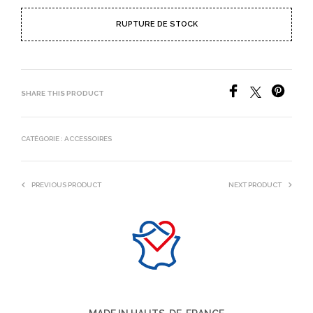
RUPTURE DE STOCK
SHARE THIS PRODUCT
CATÉGORIE :
ACCESSOIRES
PREVIOUS PRODUCT
NEXT PRODUCT