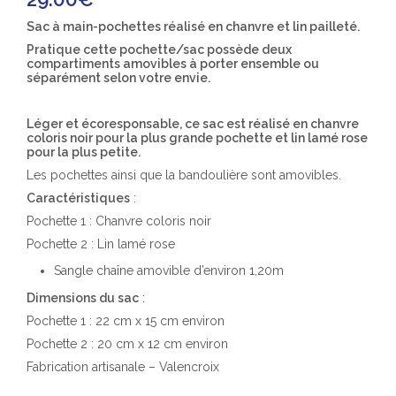
Sac à main-pochettes réalisé en chanvre et lin pailleté.
Pratique cette pochette/sac possède deux
compartiments amovibles à porter ensemble ou
séparément selon votre envie.
Léger et écoresponsable, ce sac est réalisé en chanvre
coloris noir pour la plus grande pochette et lin lamé rose
pour la plus petite.
Les pochettes ainsi que la bandoulière sont amovibles.
Caractéristiques
:
Pochette 1 : Chanvre coloris noir
Pochette 2 : Lin lamé rose
Sangle chaîne amovible d’environ 1,20m
Dimensions du sac
:
Pochette 1 : 22 cm x 15 cm environ
Pochette 2 : 20 cm x 12 cm environ
Fabrication artisanale – Valencroix