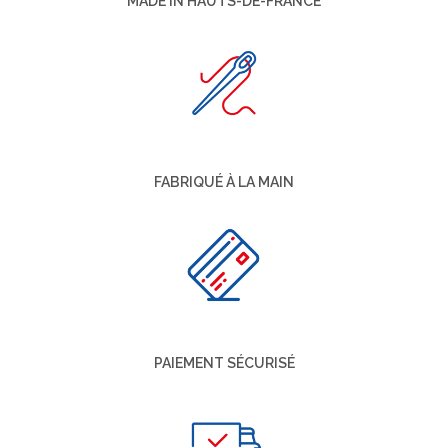
MADE IN HAUTS-DE-FRANCE
FABRIQUÉ À LA MAIN
PAIEMENT SÉCURISÉ