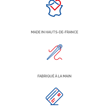
MADE IN HAUTS-DE-FRANCE
FABRIQUÉ À LA MAIN