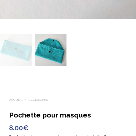
ACCUEIL
/
ACCESSOIRES
Pochette pour masques
8.00
€