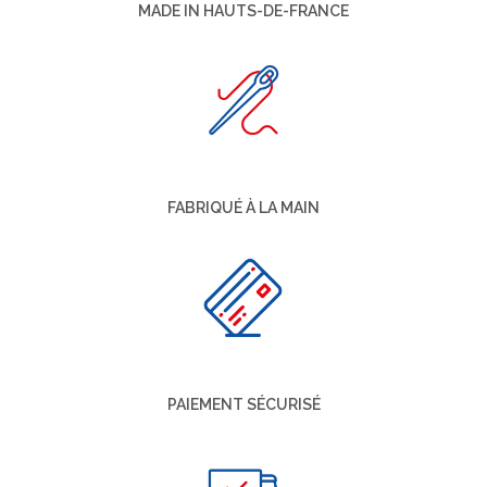
MADE IN HAUTS-DE-FRANCE
FABRIQUÉ À LA MAIN
PAIEMENT SÉCURISÉ