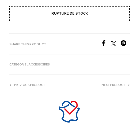
RUPTURE DE STOCK
SHARE THIS PRODUCT
CATÉGORIE :
ACCESSOIRES
PREVIOUS PRODUCT
NEXT PRODUCT