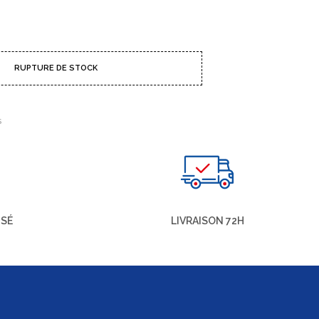
RUPTURE DE STOCK
S
ISÉ
LIVRAISON 72H