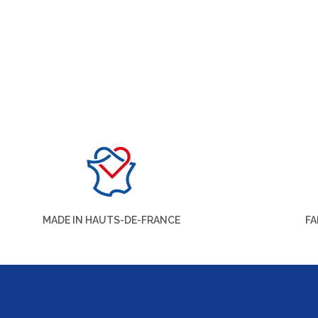
MADE IN HAUTS-DE-FRANCE
FA