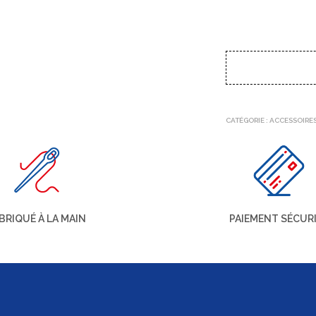
CATÉGORIE :
ACCESSOIRE
BRIQUÉ À LA MAIN
PAIEMENT SÉCUR