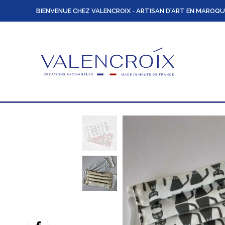
BIENVENUE CHEZ VALENCROIX
-
ARTISAN D'ART EN MAROQU