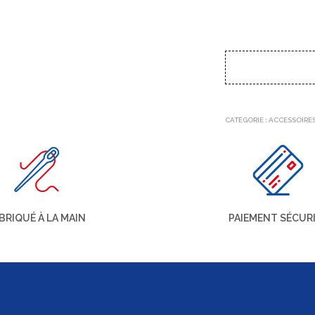
CATÉGORIE :
ACCESSOIRE
BRIQUÉ À LA MAIN
PAIEMENT SÉCUR