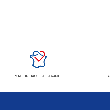
MADE IN HAUTS-DE-FRANCE
FA