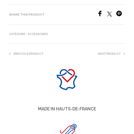
SHARE THIS PRODUCT
CATÉGORIE :
ACCESSOIRES
PREVIOUS PRODUCT
NEXT PRODUCT
MADE IN HAUTS-DE-FRANCE