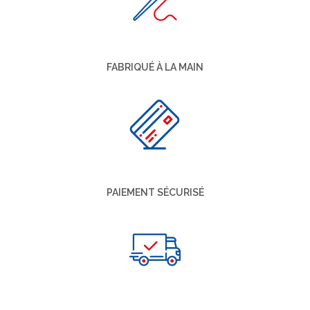
FABRIQUÉ À LA MAIN
PAIEMENT SÉCURISÉ