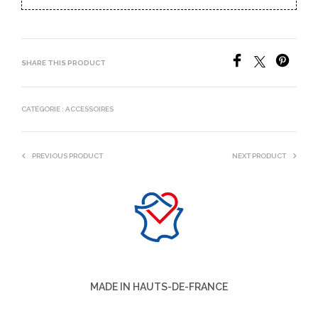
SHARE THIS PRODUCT
CATÉGORIE :
ACCESSOIRES
PREVIOUS PRODUCT
NEXT PRODUCT
MADE IN HAUTS-DE-FRANCE