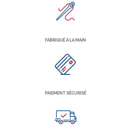
FABRIQUÉ À LA MAIN
PAIEMENT SÉCURISÉ