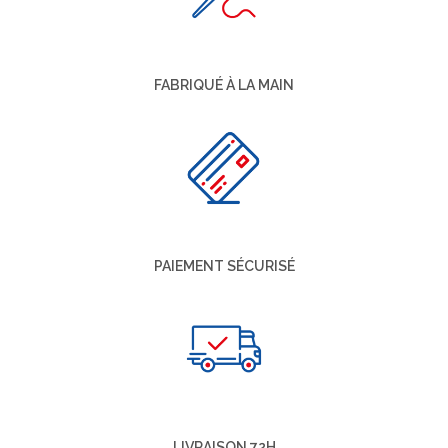
FABRIQUÉ À LA MAIN
PAIEMENT SÉCURISÉ
LIVRAISON 72H