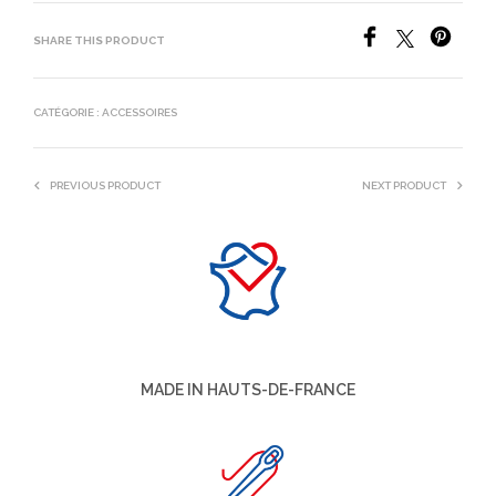
SHARE THIS PRODUCT
CATÉGORIE :
ACCESSOIRES
PREVIOUS PRODUCT
NEXT PRODUCT
MADE IN HAUTS-DE-FRANCE