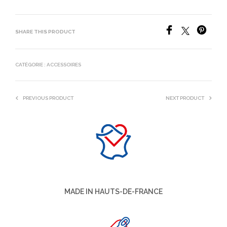
SHARE THIS PRODUCT
CATÉGORIE :
ACCESSOIRES
PREVIOUS PRODUCT
NEXT PRODUCT
MADE IN HAUTS-DE-FRANCE