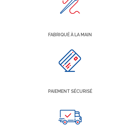
FABRIQUÉ À LA MAIN
PAIEMENT SÉCURISÉ