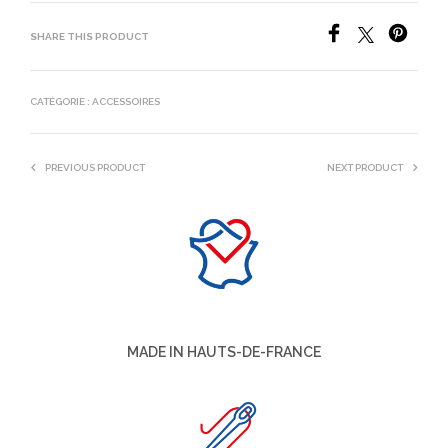
SHARE THIS PRODUCT
CATÉGORIE :
ACCESSOIRES
PREVIOUS PRODUCT
NEXT PRODUCT
MADE IN HAUTS-DE-FRANCE