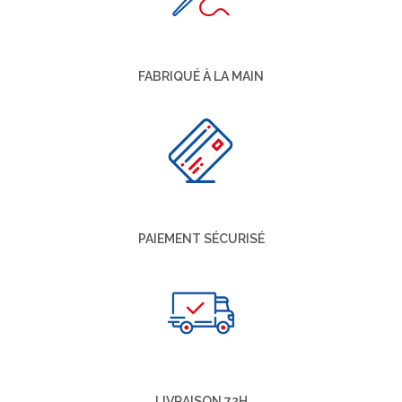
FABRIQUÉ À LA MAIN
PAIEMENT SÉCURISÉ
LIVRAISON 72H