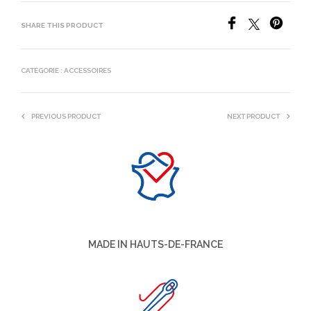
SHARE THIS PRODUCT
CATÉGORIE :
ACCESSOIRES
PREVIOUS PRODUCT
NEXT PRODUCT
MADE IN HAUTS-DE-FRANCE