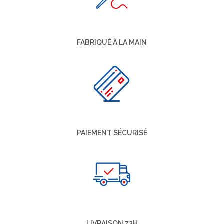
FABRIQUÉ À LA MAIN
PAIEMENT SÉCURISÉ
LIVRAISON 72H