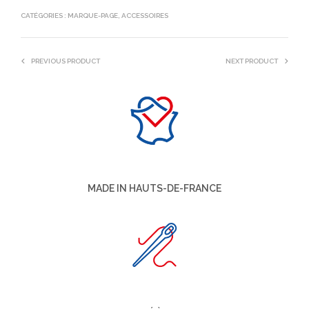
CATÉGORIES :
MARQUE-PAGE
,
ACCESSOIRES
PREVIOUS PRODUCT
NEXT PRODUCT
MADE IN HAUTS-DE-FRANCE