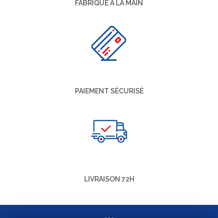
FABRIQUÉ À LA MAIN
PAIEMENT SÉCURISÉ
LIVRAISON 72H