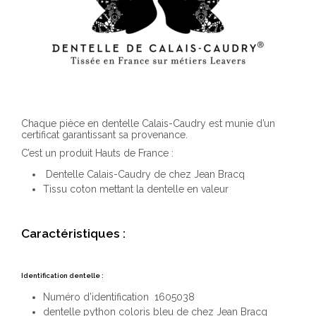
Chaque pièce en dentelle Calais-Caudry est munie d’un
certificat garantissant sa provenance.
C’est un produit Hauts de France :
Dentelle Calais-Caudry de chez Jean Bracq
Tissu coton mettant la dentelle en valeur
Caractéristiques :
Identification dentelle :
Numéro d’identification 1605038
dentelle python coloris bleu de chez Jean Bracq