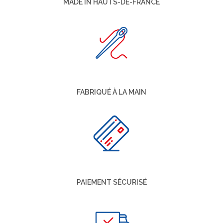
MADE IN HAUTS-DE-FRANCE
FABRIQUÉ À LA MAIN
PAIEMENT SÉCURISÉ