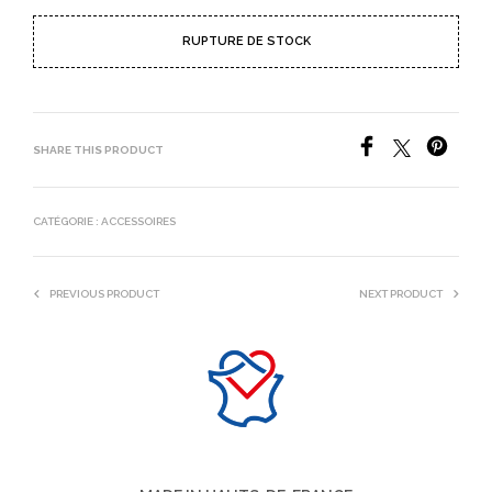
RUPTURE DE STOCK
SHARE THIS PRODUCT
CATÉGORIE :
ACCESSOIRES
PREVIOUS PRODUCT
NEXT PRODUCT