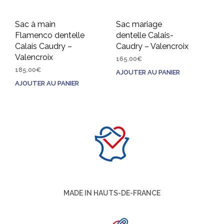
Sac à main
Sac mariage
Flamenco dentelle
dentelle Calais-
Calais Caudry –
Caudry – Valencroix
Valencroix
165.00
€
185.00
€
AJOUTER AU PANIER
AJOUTER AU PANIER
MADE IN HAUTS-DE-FRANCE