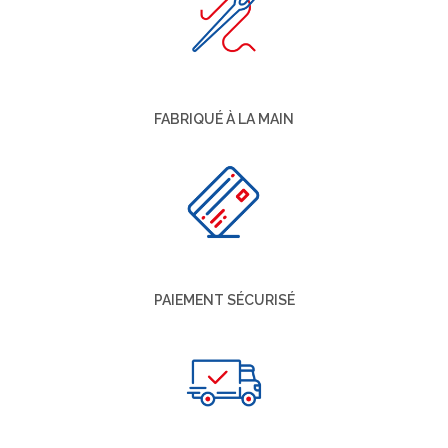
FABRIQUÉ À LA MAIN
PAIEMENT SÉCURISÉ