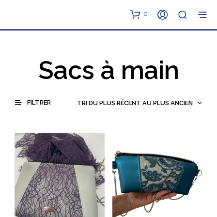
0
Sacs à main
FILTRER
TRI DU PLUS RÉCENT AU PLUS ANCIEN